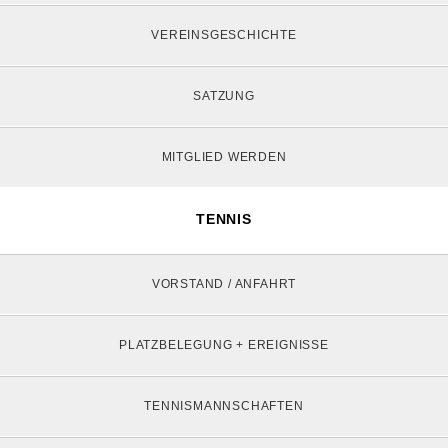
VEREINSGESCHICHTE
SATZUNG
MITGLIED WERDEN
TENNIS
VORSTAND / ANFAHRT
PLATZBELEGUNG + EREIGNISSE
TENNISMANNSCHAFTEN