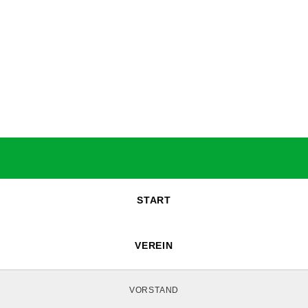
START
VEREIN
VORSTAND