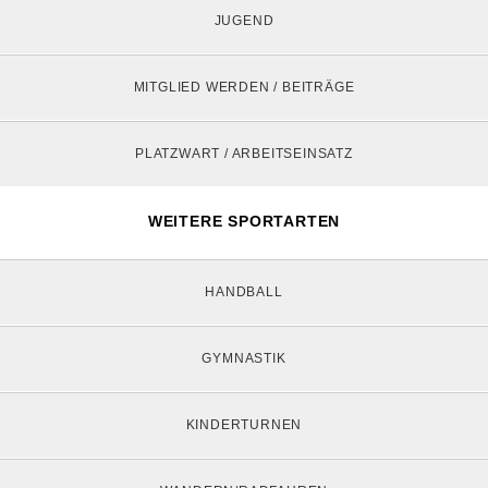
JUGEND
MITGLIED WERDEN / BEITRÄGE
PLATZWART / ARBEITSEINSATZ
WEITERE SPORTARTEN
HANDBALL
GYMNASTIK
KINDERTURNEN