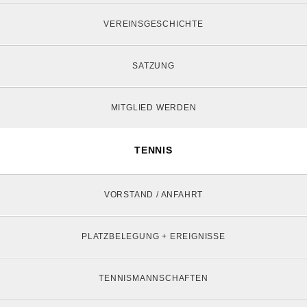
VEREINSGESCHICHTE
SATZUNG
MITGLIED WERDEN
TENNIS
VORSTAND / ANFAHRT
PLATZBELEGUNG + EREIGNISSE
TENNISMANNSCHAFTEN