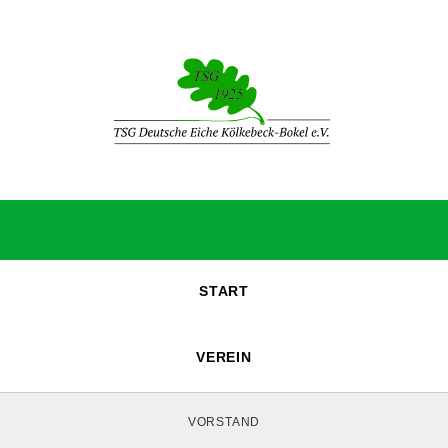
START
VEREIN
VORSTAND