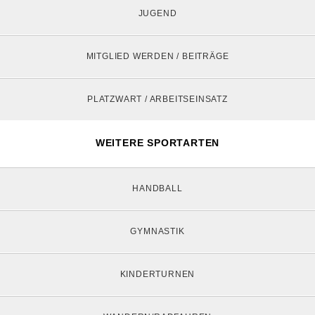
JUGEND
MITGLIED WERDEN / BEITRÄGE
PLATZWART / ARBEITSEINSATZ
WEITERE SPORTARTEN
HANDBALL
GYMNASTIK
KINDERTURNEN