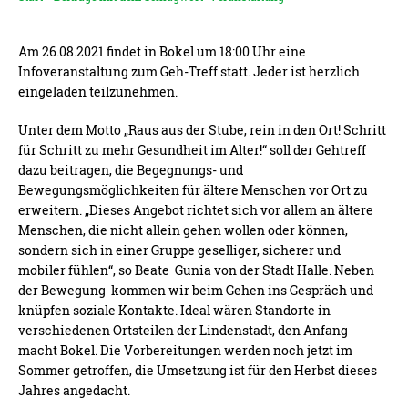
Am 26.08.2021 findet in Bokel um 18:00 Uhr eine
Infoveranstaltung zum Geh-Treff statt. Jeder ist herzlich
eingeladen teilzunehmen.
Unter dem Motto „Raus aus der Stube, rein in den Ort! Schritt
für Schritt zu mehr Gesundheit im Alter!“ soll der Gehtreff
dazu beitragen, die Begegnungs- und
Bewegungsmöglichkeiten für ältere Menschen vor Ort zu
erweitern. „Dieses Angebot richtet sich vor allem an ältere
Menschen, die nicht allein gehen wollen oder können,
sondern sich in einer Gruppe geselliger, sicherer und
mobiler fühlen“, so Beate Gunia von der Stadt Halle. Neben
der Bewegung kommen wir beim Gehen ins Gespräch und
knüpfen soziale Kontakte. Ideal wären Standorte in
verschiedenen Ortsteilen der Lindenstadt, den Anfang
macht Bokel. Die Vorbereitungen werden noch jetzt im
Sommer getroffen, die Umsetzung ist für den Herbst dieses
Jahres angedacht.