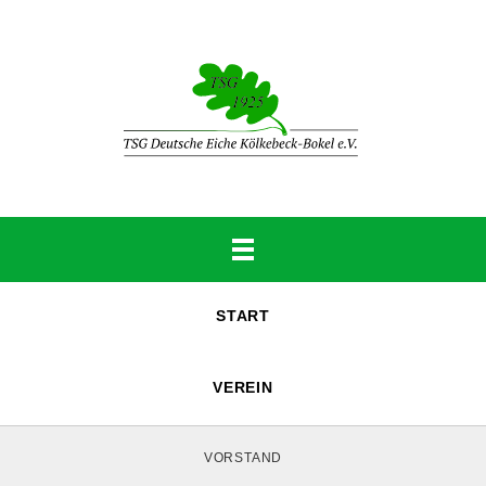
START
VEREIN
VORSTAND