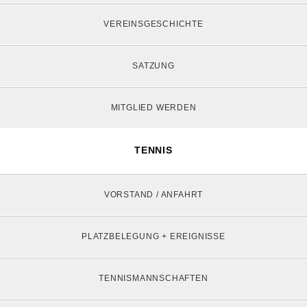
VEREINSGESCHICHTE
SATZUNG
MITGLIED WERDEN
TENNIS
VORSTAND / ANFAHRT
PLATZBELEGUNG + EREIGNISSE
TENNISMANNSCHAFTEN