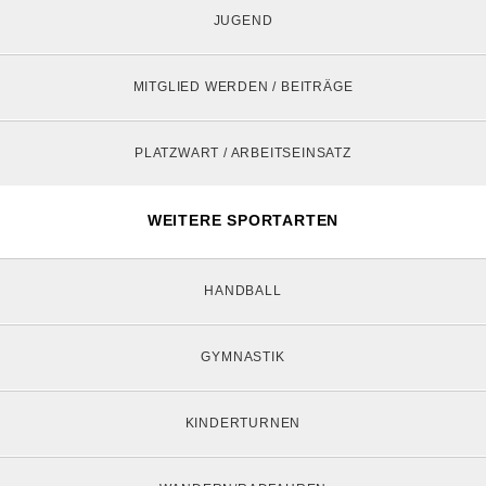
JUGEND
MITGLIED WERDEN / BEITRÄGE
PLATZWART / ARBEITSEINSATZ
WEITERE SPORTARTEN
HANDBALL
GYMNASTIK
KINDERTURNEN