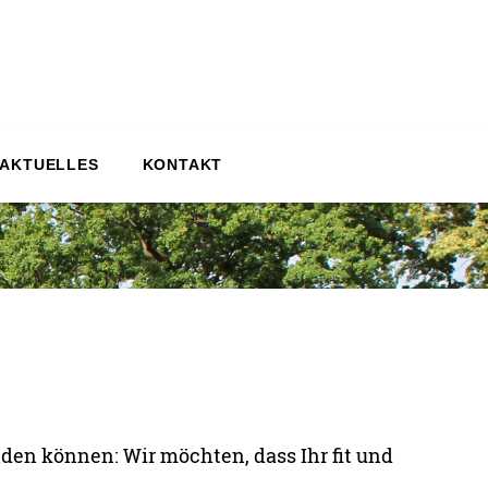
 AKTUELLES
KONTAKT
nden können: Wir möchten, dass Ihr fit und