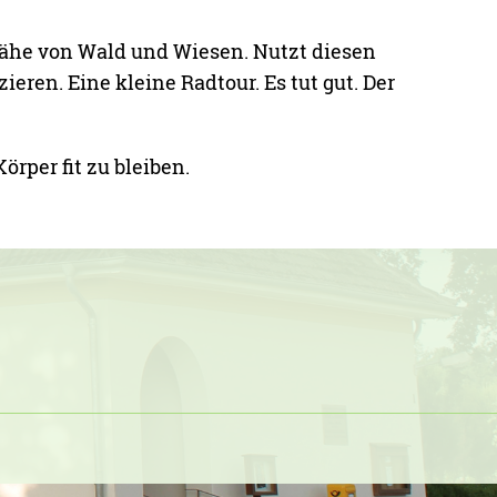
ähe von Wald und Wiesen. Nutzt diesen
ieren. Eine kleine Radtour. Es tut gut. Der
örper fit zu bleiben.