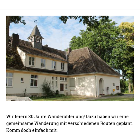
Wir feiern 30 Jahre Wanderabteilung! Dazu haben wir eine
gemeinsame Wanderung mit verschiedenen Routen geplant.
Komm doch einfach mit.