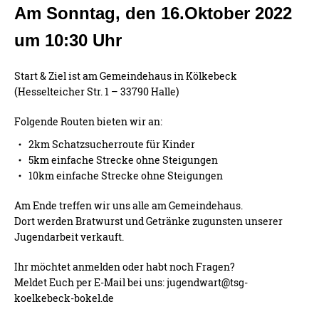
Am Sonntag, den 16.Oktober 2022
um 10:30 Uhr
Start & Ziel ist am Gemeindehaus in Kölkebeck
(Hesselteicher Str. 1 – 33790 Halle)
Folgende Routen bieten wir an:
2km Schatzsucherroute für Kinder
5km einfache Strecke ohne Steigungen
10km einfache Strecke ohne Steigungen
Am Ende treffen wir uns alle am Gemeindehaus.
Dort werden Bratwurst und Getränke zugunsten unserer
Jugendarbeit verkauft.
Ihr möchtet anmelden oder habt noch Fragen?
Meldet Euch per E-Mail bei uns: jugendwart@tsg-
koelkebeck-bokel.de