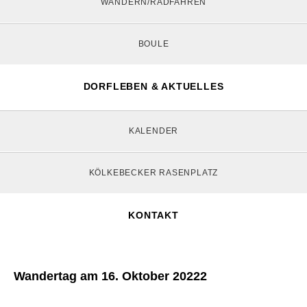
WANDERN/RADFAHREN
BOULE
DORFLEBEN & AKTUELLES
KALENDER
KÖLKEBECKER RASENPLATZ
KONTAKT
Wandertag am 16. Oktober 20222