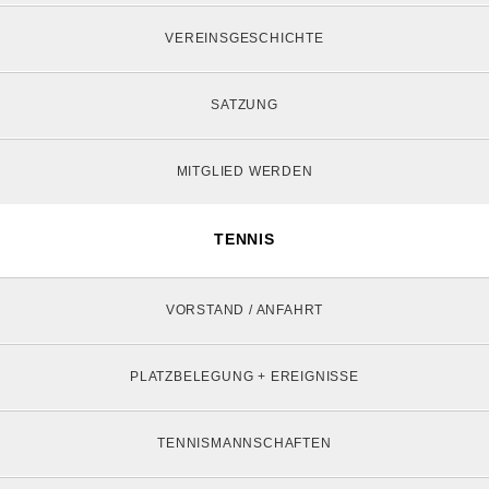
VEREINSGESCHICHTE
SATZUNG
MITGLIED WERDEN
TENNIS
VORSTAND / ANFAHRT
PLATZBELEGUNG + EREIGNISSE
TENNISMANNSCHAFTEN