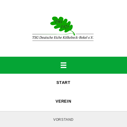
START
VEREIN
VORSTAND