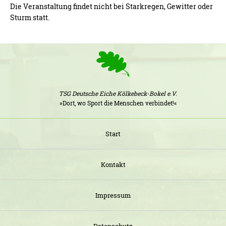
Die Veranstaltung findet nicht bei Starkregen, Gewitter oder
Sturm statt.
TSG Deutsche Eiche Kölkebeck-Bokel e.V.
»Dort, wo Sport die Menschen verbindet!«
Start
Kontakt
Impressum
Datenschutz