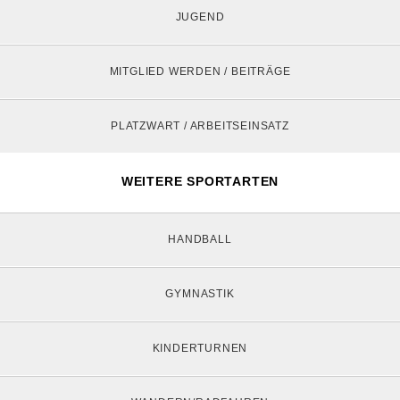
JUGEND
MITGLIED WERDEN / BEITRÄGE
PLATZWART / ARBEITSEINSATZ
WEITERE SPORTARTEN
HANDBALL
GYMNASTIK
KINDERTURNEN