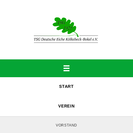
START
VEREIN
VORSTAND