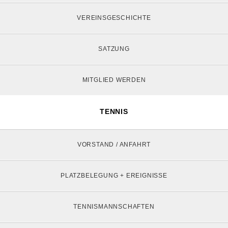
VEREINSGESCHICHTE
SATZUNG
MITGLIED WERDEN
TENNIS
VORSTAND / ANFAHRT
PLATZBELEGUNG + EREIGNISSE
TENNISMANNSCHAFTEN