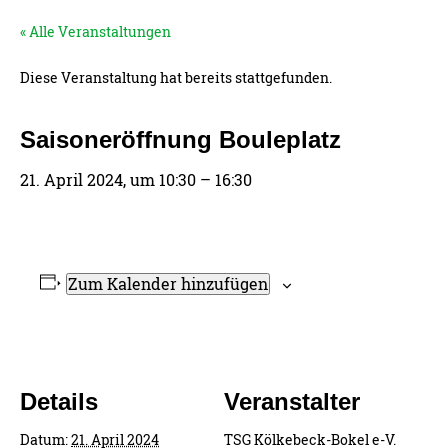
« Alle Veranstaltungen
Diese Veranstaltung hat bereits stattgefunden.
Saisoneröffnung Bouleplatz
21. April 2024, um 10:30
–
16:30
Zum Kalender hinzufügen
Details
Veranstalter
Datum:
21. April 2024
TSG Kölkebeck-Bokel e-V.