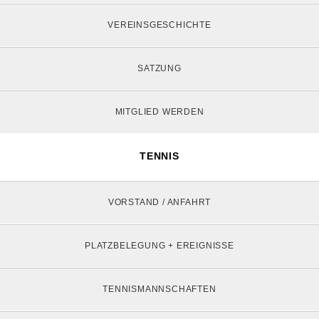
VEREINSGESCHICHTE
SATZUNG
MITGLIED WERDEN
TENNIS
VORSTAND / ANFAHRT
PLATZBELEGUNG + EREIGNISSE
TENNISMANNSCHAFTEN