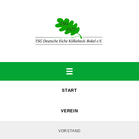
START
VEREIN
VORSTAND