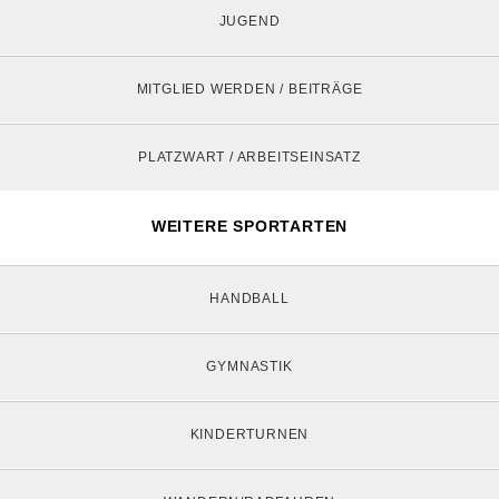
JUGEND
MITGLIED WERDEN / BEITRÄGE
PLATZWART / ARBEITSEINSATZ
WEITERE SPORTARTEN
HANDBALL
GYMNASTIK
KINDERTURNEN