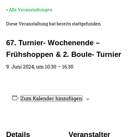
« Alle Veranstaltungen
Diese Veranstaltung hat bereits stattgefunden.
67. Turnier- Wochenende –
Frühshoppen & 2. Boule- Turnier
9. Juni 2024, um 10:30
–
16:30
Zum Kalender hinzufügen
Details
Veranstalter