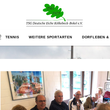
TENNIS
WEITERE SPORTARTEN
DORFLEBEN &