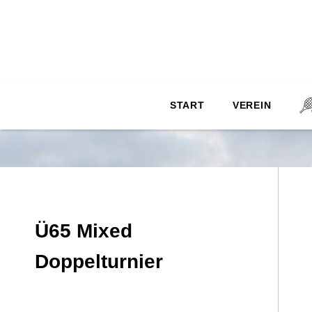
START
VEREIN
Ü65 Mixed
Doppelturnier