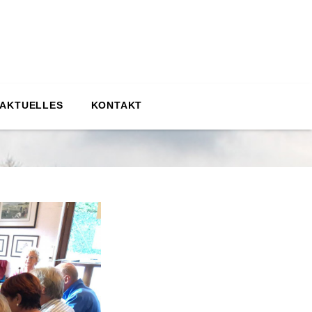
 AKTUELLES
KONTAKT