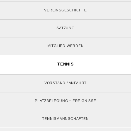
VEREINSGESCHICHTE
SATZUNG
MITGLIED WERDEN
TENNIS
VORSTAND / ANFAHRT
PLATZBELEGUNG + EREIGNISSE
TENNISMANNSCHAFTEN