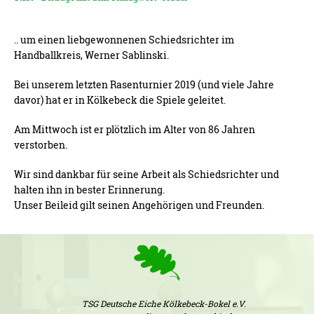
.. um einen liebgewonnenen Schiedsrichter im
Handballkreis, Werner Sablinski.
Bei unserem letzten Rasenturnier 2019 (und viele Jahre
davor) hat er in Kölkebeck die Spiele geleitet.
Am Mittwoch ist er plötzlich im Alter von 86 Jahren
verstorben.
Wir sind dankbar für seine Arbeit als Schiedsrichter und
halten ihn in bester Erinnerung.
Unser Beileid gilt seinen Angehörigen und Freunden.
TSG Deutsche Eiche Kölkebeck-Bokel e.V.