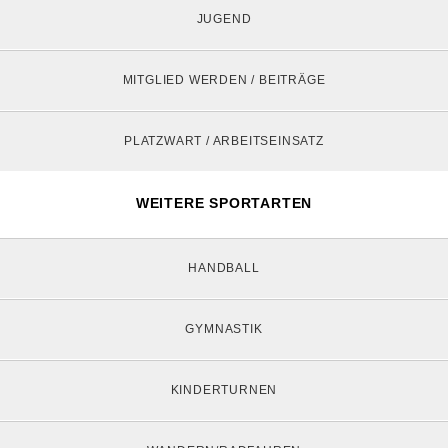
JUGEND
MITGLIED WERDEN / BEITRÄGE
PLATZWART / ARBEITSEINSATZ
WEITERE SPORTARTEN
HANDBALL
GYMNASTIK
KINDERTURNEN