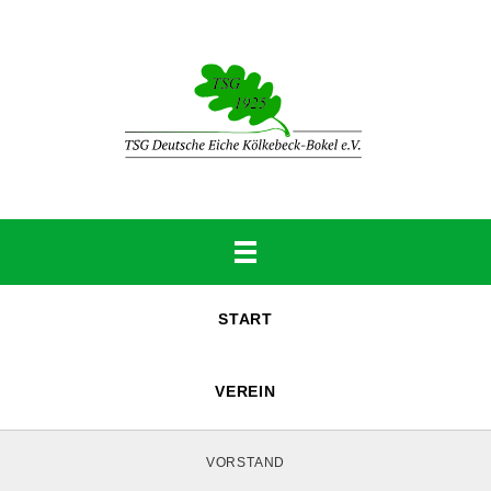
START
VEREIN
VORSTAND