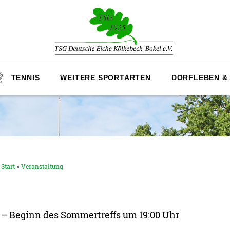
TENNIS
WEITERE SPORTARTEN
DORFLEBEN &
Start
»
Veranstaltung
– Beginn des Sommertreffs um 19:00 Uhr