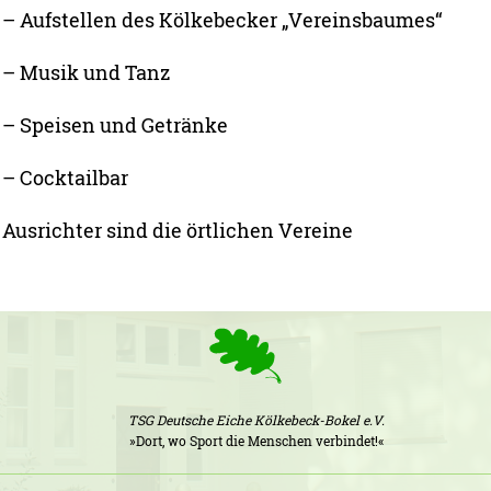
– Aufstellen des Kölkebecker „Vereinsbaumes“
– Musik und Tanz
– Speisen und Getränke
– Cocktailbar
Ausrichter sind die örtlichen Vereine
TSG Deutsche Eiche Kölkebeck-Bokel e.V.
»Dort, wo Sport die Menschen verbindet!«