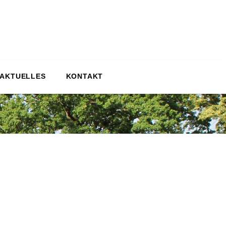
 AKTUELLES
KONTAKT