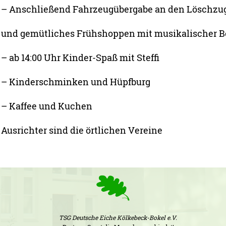
– Anschließend Fahrzeugübergabe an den Löschzu
und gemütliches Frühshoppen mit musikalischer B
– ab 14:00 Uhr Kinder-Spaß mit Steffi
– Kinderschminken und Hüpfburg
– Kaffee und Kuchen
Ausrichter sind die örtlichen Vereine
TSG Deutsche Eiche Kölkebeck-Bokel e.V.