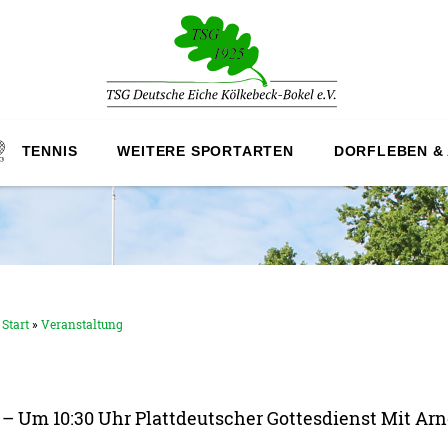
TENNIS
WEITERE SPORTARTEN
DORFLEBEN &
Start
»
Veranstaltung
– Um 10:30 Uhr Plattdeutscher Gottesdienst Mit Ar