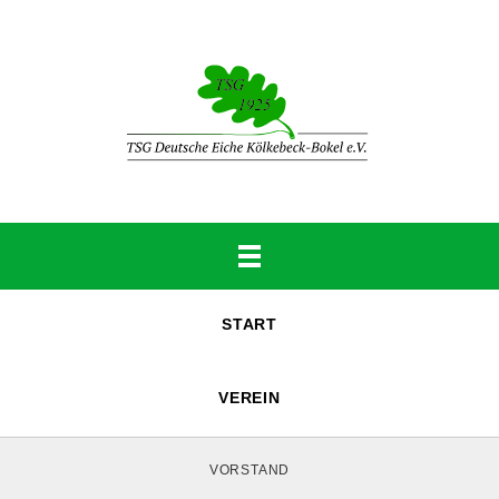
START
VEREIN
VORSTAND