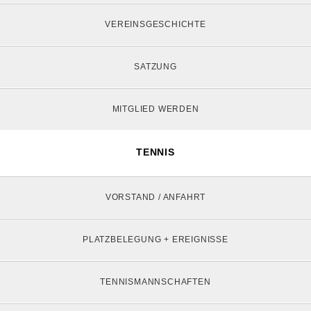
VEREINSGESCHICHTE
SATZUNG
MITGLIED WERDEN
TENNIS
VORSTAND / ANFAHRT
PLATZBELEGUNG + EREIGNISSE
TENNISMANNSCHAFTEN