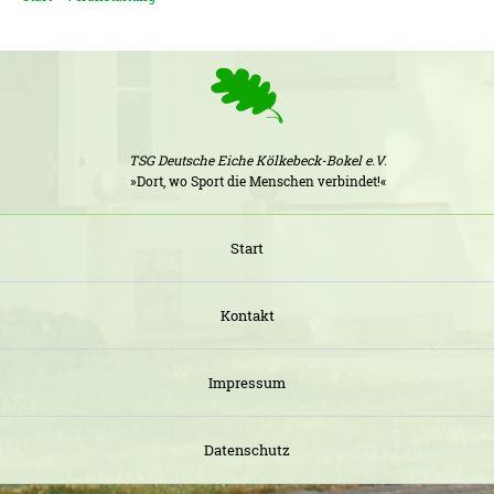
TSG Deutsche Eiche Kölkebeck-Bokel e.V.
»Dort, wo Sport die Menschen verbindet!«
Start
Kontakt
Impressum
Datenschutz