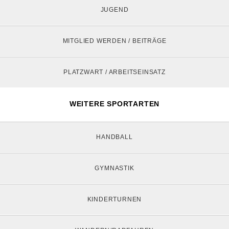
JUGEND
MITGLIED WERDEN / BEITRÄGE
PLATZWART / ARBEITSEINSATZ
WEITERE SPORTARTEN
HANDBALL
GYMNASTIK
KINDERTURNEN