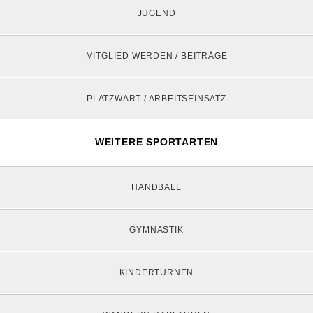
JUGEND
MITGLIED WERDEN / BEITRÄGE
PLATZWART / ARBEITSEINSATZ
WEITERE SPORTARTEN
HANDBALL
GYMNASTIK
KINDERTURNEN