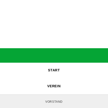
START
VEREIN
VORSTAND