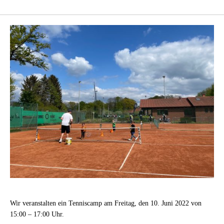
Wir veranstalten ein Tenniscamp am Freitag, den 10. Juni 2022 von
15:00 – 17:00 Uhr.