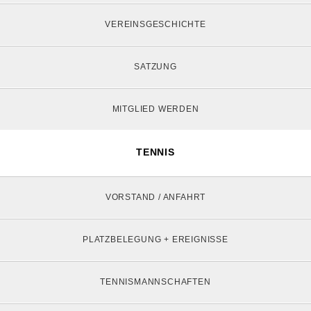
VEREINSGESCHICHTE
SATZUNG
MITGLIED WERDEN
TENNIS
VORSTAND / ANFAHRT
PLATZBELEGUNG + EREIGNISSE
TENNISMANNSCHAFTEN