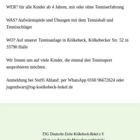
WER? für alle Kinder ab 4 Jahren, mit oder ohne Tenniserfahrung
WAS? Aufwärmspiele und Übungen mit dem Tennisball und
Tennisschläger
WO? Auf unserer Tennisanlage in Kölkebeck, Kölkebecker Str. 52 in
33790 Halle
Wir freuen uns auf viele Kinder, die einmal den Tennissport
ausprobieren möchten.
Anmeldung bei Steffi Ahland: per WhatsApp 0160 96672624 oder
jugendwart@tsg-koelkebeck-bokel.de
TSG Deutsche Eiche Kölkebeck-Bokel e.V.