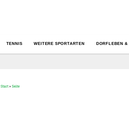
TENNIS
WEITERE SPORTARTEN
DORFLEBEN &
Start
»
Seite