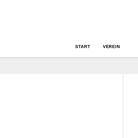
START
VEREIN