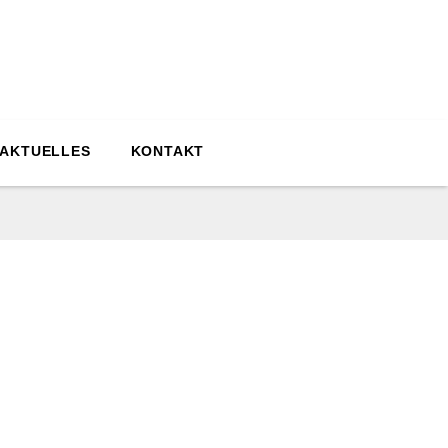
 AKTUELLES
KONTAKT