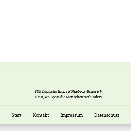
TSG Deutsche Eiche Kölkebeck-Bokel e.V.
»Dort, wo Sport die Menschen verbindet!«
Start
Kontakt
Impressum
Datenschutz