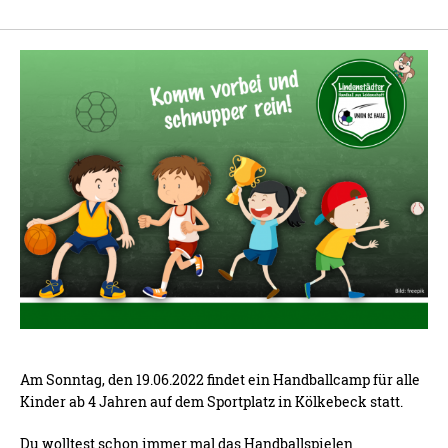
Am Sonntag, den 19.06.2022 findet ein Handballcamp für alle
Kinder ab 4 Jahren auf dem Sportplatz in Kölkebeck statt.
Du wolltest schon immer mal das Handballspielen