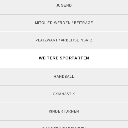
JUGEND
MITGLIED WERDEN / BEITRÄGE
PLATZWART / ARBEITSEINSATZ
WEITERE SPORTARTEN
HANDBALL
GYMNASTIK
KINDERTURNEN