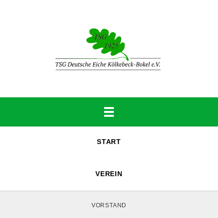
START
VEREIN
VORSTAND