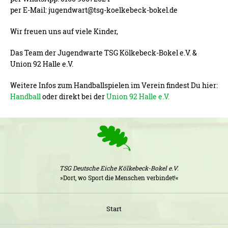
per E-Mail: jugendwart@tsg-koelkebeck-bokel.de
Wir freuen uns auf viele Kinder,
Das Team der Jugendwarte TSG Kölkebeck-Bokel e.V. &
Union 92 Halle e.V.
Weitere Infos zum Handballspielen im Verein findest Du hier:
Handball
oder direkt bei der
Union 92 Halle e.V.
TSG Deutsche Eiche Kölkebeck-Bokel e.V.
»Dort, wo Sport die Menschen verbindet!«
Start