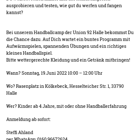
ausprobieren und testen, wie gut du werfen und fangen
kannst?
Bei unserem Handballcamp der Union 92 Halle bekommst Du
die Chance dazu. Auf Dich wartet ein buntes Programm mit
Aufwärmspielen, spannenden Übungen und ein richtiges
kleines Handballspiel.
Bitte wettergerechte Kleidung und ein Getränk mitbringen!
Wann? Sonntag, 19.Juni 2022 10:00 – 12:00 Uhr
Wo? Rasenplatz in Kölkebeck, Hesselteicher Str. 1, 33790
Halle
Wer? Kinder ab 4 Jahre, mit oder ohne Handballerfahrung
Anmeldung ab sofort:
Steffi Ahland
per WhatsApp: 0160 96672624