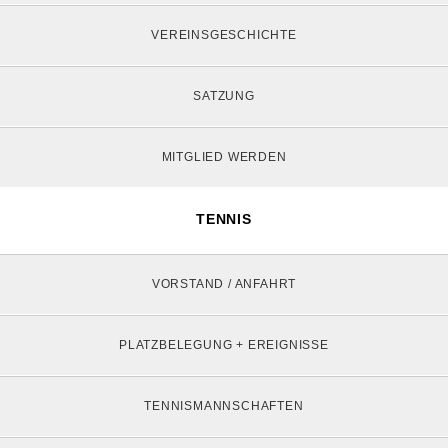
VEREINSGESCHICHTE
SATZUNG
MITGLIED WERDEN
TENNIS
VORSTAND / ANFAHRT
PLATZBELEGUNG + EREIGNISSE
TENNISMANNSCHAFTEN