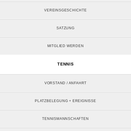
VEREINSGESCHICHTE
SATZUNG
MITGLIED WERDEN
TENNIS
VORSTAND / ANFAHRT
PLATZBELEGUNG + EREIGNISSE
TENNISMANNSCHAFTEN