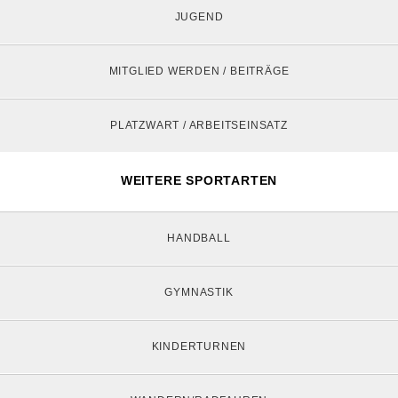
JUGEND
MITGLIED WERDEN / BEITRÄGE
PLATZWART / ARBEITSEINSATZ
WEITERE SPORTARTEN
HANDBALL
GYMNASTIK
KINDERTURNEN