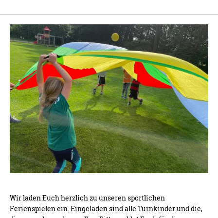
Wir laden Euch herzlich zu unseren sportlichen
Ferienspielen ein. Eingeladen sind alle Turnkinder und die,