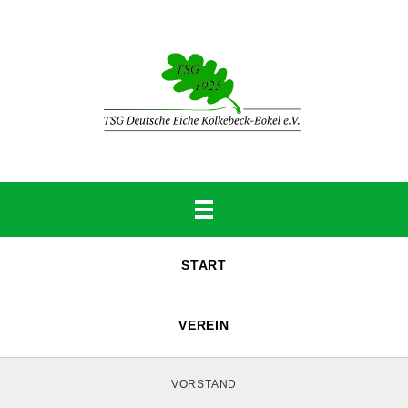
START
VEREIN
VORSTAND