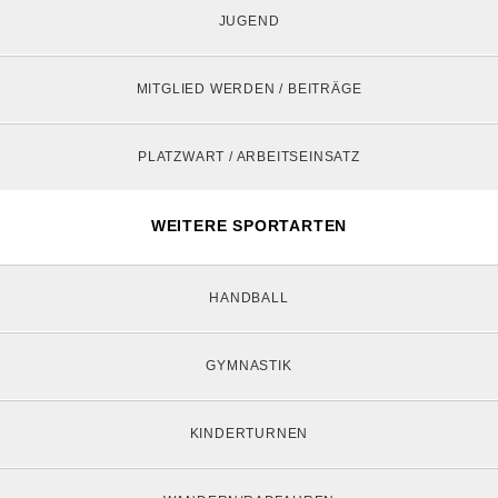
JUGEND
MITGLIED WERDEN / BEITRÄGE
PLATZWART / ARBEITSEINSATZ
WEITERE SPORTARTEN
HANDBALL
GYMNASTIK
KINDERTURNEN