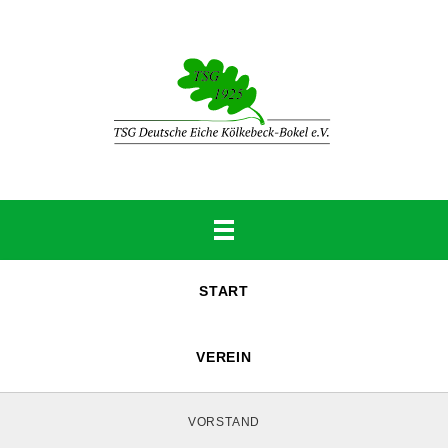
START
VEREIN
VORSTAND