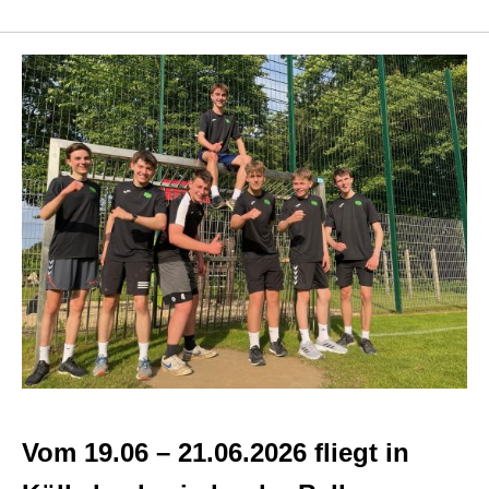
Vom 19.06 – 21.06.2026 fliegt in