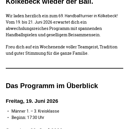
Kölkebeck wieder der Ball.
Wir laden herzlich ein zum
!
69. Handballturnier in Kölkebeck
Vom
erwartet dich ein
19. bis 21. Juni 2026
abwechslungsreiches Programm mit spannenden
Handballspielen und geselligem Beisammensein.
Freu dich auf ein Wochenende voller Teamgeist, Tradition
und guter Stimmung für die ganze Familie.
Das Programm im Überblick
Freitag, 19. Juni 2026
Männer 1. – 3. Kreisklasse
Beginn:
17:30 Uhr