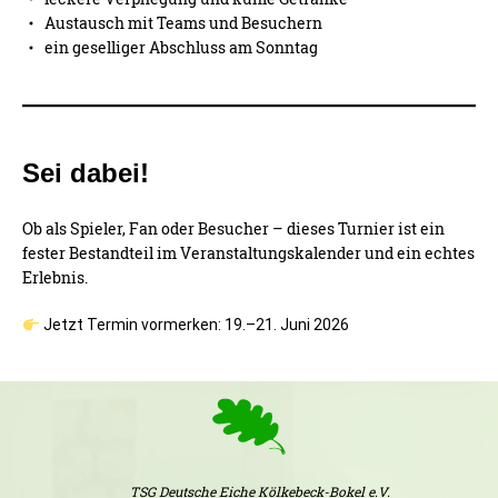
Austausch mit Teams und Besuchern
ein geselliger Abschluss am Sonntag
Sei dabei!
Ob als Spieler, Fan oder Besucher – dieses Turnier ist ein
fester Bestandteil im Veranstaltungskalender und ein echtes
Erlebnis.
Jetzt Termin vormerken: 19.–21. Juni 2026
TSG Deutsche Eiche Kölkebeck-Bokel e.V.