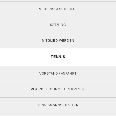
VEREINSGESCHICHTE
SATZUNG
MITGLIED WERDEN
TENNIS
VORSTAND / ANFAHRT
PLATZBELEGUNG + EREIGNISSE
TENNISMANNSCHAFTEN