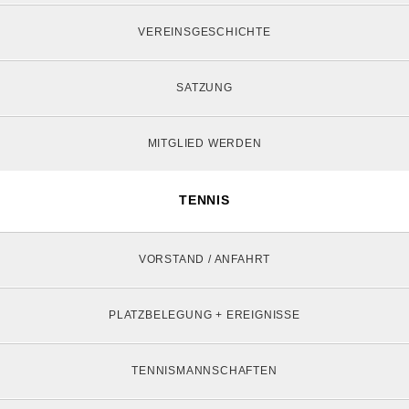
VEREINSGESCHICHTE
SATZUNG
MITGLIED WERDEN
TENNIS
VORSTAND / ANFAHRT
PLATZBELEGUNG + EREIGNISSE
TENNISMANNSCHAFTEN