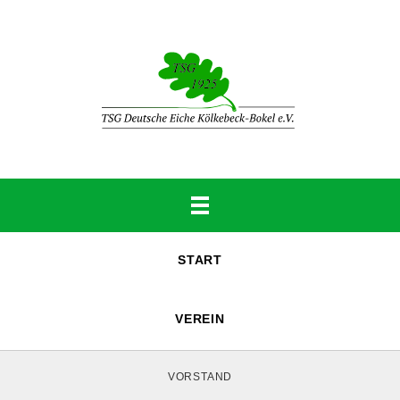
START
VEREIN
VORSTAND