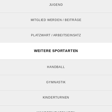
JUGEND
MITGLIED WERDEN / BEITRÄGE
PLATZWART / ARBEITSEINSATZ
WEITERE SPORTARTEN
HANDBALL
GYMNASTIK
KINDERTURNEN