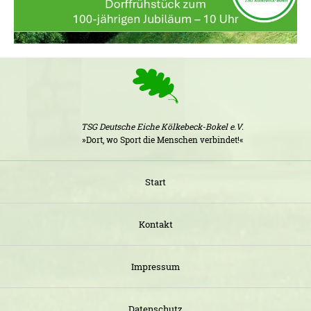
TSG Deutsche Eiche Kölkebeck-Bokel e.V.
»Dort, wo Sport die Menschen verbindet!«
Start
Kontakt
Impressum
Datenschutz