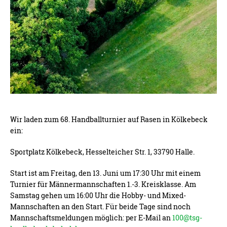
Wir laden zum 68. Handballturnier auf Rasen in Kölkebeck
ein:
Sportplatz Kölkebeck, Hesselteicher Str. 1, 33790 Halle.
Start ist am Freitag, den 13. Juni um 17:30 Uhr mit einem
Turnier für Männermannschaften 1.-3. Kreisklasse. Am
Samstag gehen um 16:00 Uhr die Hobby- und Mixed-
Mannschaften an den Start. Für beide Tage sind noch
Mannschaftsmeldungen möglich: per E-Mail an
100@tsg-