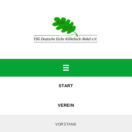
START
VEREIN
VORSTAND