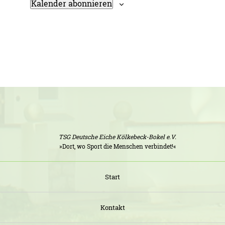
Kalender abonnieren
TSG Deutsche Eiche Kölkebeck-Bokel e.V.
»Dort, wo Sport die Menschen verbindet!«
Start
Kontakt