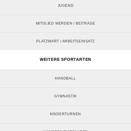
JUGEND
MITGLIED WERDEN / BEITRÄGE
PLATZWART / ARBEITSEINSATZ
WEITERE SPORTARTEN
HANDBALL
GYMNASTIK
KINDERTURNEN