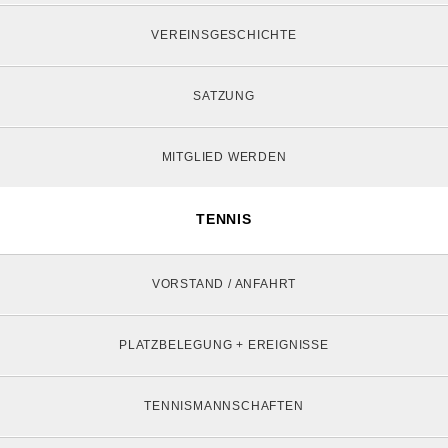
VEREINSGESCHICHTE
SATZUNG
MITGLIED WERDEN
TENNIS
VORSTAND / ANFAHRT
PLATZBELEGUNG + EREIGNISSE
TENNISMANNSCHAFTEN