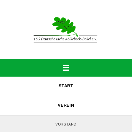
START
VEREIN
VORSTAND