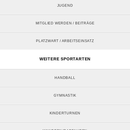
JUGEND
MITGLIED WERDEN / BEITRÄGE
PLATZWART / ARBEITSEINSATZ
WEITERE SPORTARTEN
HANDBALL
GYMNASTIK
KINDERTURNEN