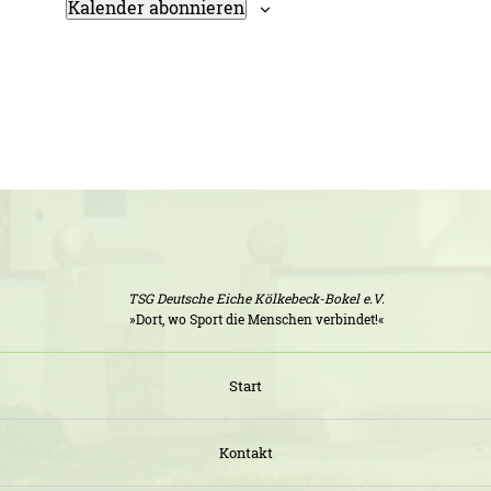
Kalender abonnieren
TSG Deutsche Eiche Kölkebeck-Bokel e.V.
»Dort, wo Sport die Menschen verbindet!«
Start
Kontakt