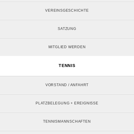
VEREINSGESCHICHTE
SATZUNG
MITGLIED WERDEN
TENNIS
VORSTAND / ANFAHRT
PLATZBELEGUNG + EREIGNISSE
TENNISMANNSCHAFTEN